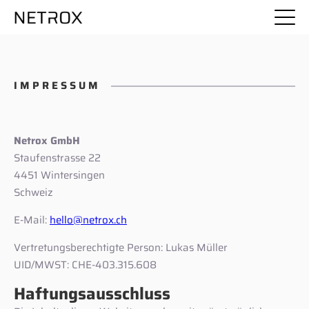
IMPRESSUM
Netrox GmbH
Staufenstrasse 22
4451 Wintersingen
Schweiz
E-Mail:
hello@netrox.ch
Vertretungsberechtigte Person: Lukas Müller
UID/MWST: CHE-403.315.608
Haftungsausschluss