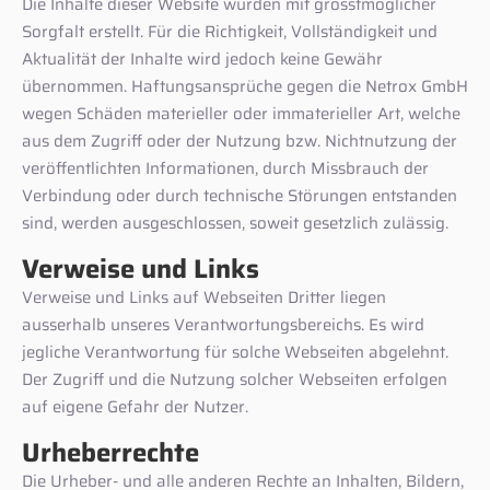
Die Inhalte dieser Website wurden mit grösstmöglicher
Sorgfalt erstellt. Für die Richtigkeit, Vollständigkeit und
Aktualität der Inhalte wird jedoch keine Gewähr
übernommen. Haftungsansprüche gegen die Netrox GmbH
wegen Schäden materieller oder immaterieller Art, welche
aus dem Zugriff oder der Nutzung bzw. Nichtnutzung der
veröffentlichten Informationen, durch Missbrauch der
Verbindung oder durch technische Störungen entstanden
sind, werden ausgeschlossen, soweit gesetzlich zulässig.
Verweise und Links
Verweise und Links auf Webseiten Dritter liegen
ausserhalb unseres Verantwortungsbereichs. Es wird
jegliche Verantwortung für solche Webseiten abgelehnt.
Der Zugriff und die Nutzung solcher Webseiten erfolgen
auf eigene Gefahr der Nutzer.
Urheberrechte
Die Urheber- und alle anderen Rechte an Inhalten, Bildern,